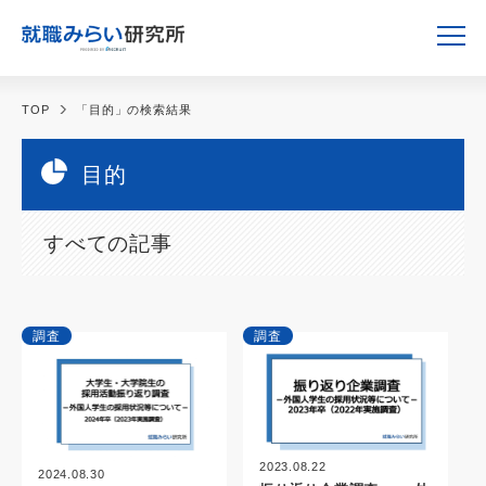
TOP
「目的」の検索結果
目的
すべての記事
調査
調査
2023.08.22
2024.08.30