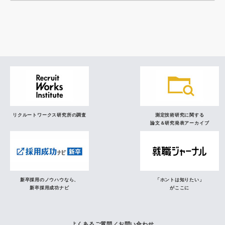
調査レポート
研究員の視点
リクルートワークス研究所の調査
測定技術研究に関する
論文＆研究発表アーカイブ
新卒採用のノウハウなら、
「ホントは知りたい」
新卒採用成功ナビ
がここに
よくあるご質問／お問い合わせ