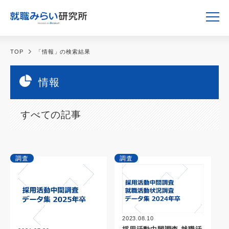
TOP
「情報」の検索結果
情報
すべての記事
調査
調査
2023.08.10