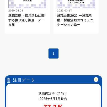
2020.04.03
2020.03.17
就職活動・採用活動に関
就職白書2020 ー就職活
する振り返り調査 デー
動・採用活動のコミュニ
タ集
ケーション編ー
1
注目データ
就職内定率（27卒）
2026年6月1日時点