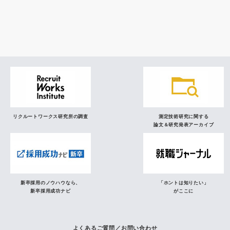
調査レポート
研究員の視点
リクルートワークス研究所の調査
測定技術研究に関する
論文＆研究発表アーカイブ
新卒採用のノウハウなら、
「ホントは知りたい」
新卒採用成功ナビ
がここに
よくあるご質問／お問い合わせ