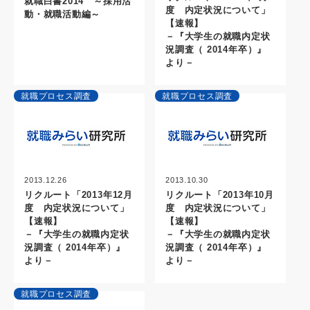
就職白書2014 ～採用活
度 内定状況について」
動・就職活動編～
【速報】
－『大学生の就職内定状
況調査（ 2014年卒）』
より－
就職プロセス調査
就職プロセス調査
2013.12.26
2013.10.30
リクルート「2013年12月
リクルート「2013年10月
度 内定状況について」
度 内定状況について」
【速報】
【速報】
－『大学生の就職内定状
－『大学生の就職内定状
況調査（ 2014年卒）』
況調査（ 2014年卒）』
より－
より－
就職プロセス調査