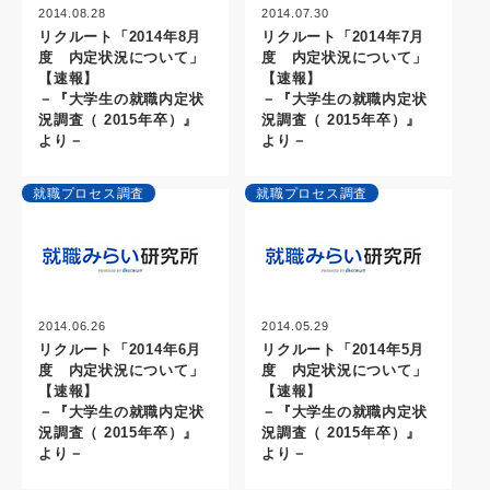
2014.08.28
2014.07.30
リクルート「2014年8月
リクルート「2014年7月
度 内定状況について」
度 内定状況について」
【速報】
【速報】
－『大学生の就職内定状
－『大学生の就職内定状
況調査（ 2015年卒）』
況調査（ 2015年卒）』
より－
より－
就職プロセス調査
就職プロセス調査
2014.06.26
2014.05.29
リクルート「2014年6月
リクルート「2014年5月
度 内定状況について」
度 内定状況について」
【速報】
【速報】
－『大学生の就職内定状
－『大学生の就職内定状
況調査（ 2015年卒）』
況調査（ 2015年卒）』
より－
より－