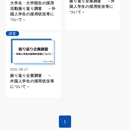
振り返り企業調査 －外
大学生・大学院生の採用
国人学生の採用状況等に
活動振り返り調査 －外
ついて－
国人学生の採用状況等に
ついて－
調査
2021.08.17
振り返り企業調査 －
外国人学生の採用状況等
について－
1