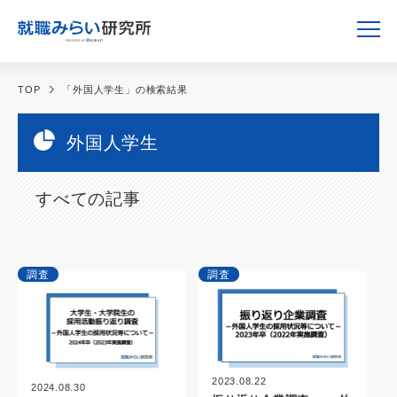
TOP
「外国人学生」の検索結果
外国人学生
すべての記事
調査
調査
2023.08.22
2024.08.30