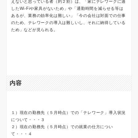
えないと思っている者（約２割）は、「家にテレワークに適
したWi-Fiや家具がないため」や「通勤時間を減らせる等は
あるが、業務の効率化は難しい」「今の会社は対面での仕事
のため、テレワークの導入は難しいし、それに納得している
ため」などが見られる。
内容
１）現在の勤務先（５月時点）での「テレワーク」導入状況
について・・・３
２）現在の勤務先（５月時点）での就業の仕方につい
て・・・４