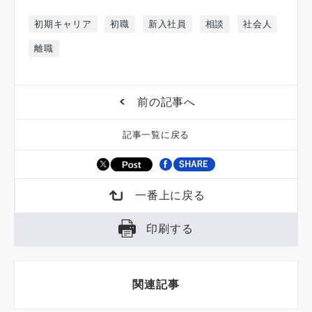
初期キャリア
初職
新入社員
相談
社会人
離職
前の記事へ
記事一覧に戻る
一番上に戻る
印刷する
関連記事