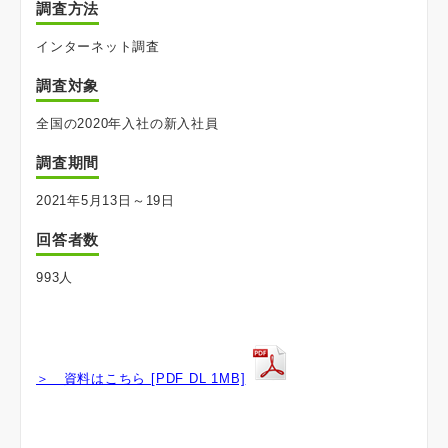
調査方法
インターネット調査
調査対象
全国の2020年入社の新入社員
調査期間
2021年5月13日～19日
回答者数
993人
＞ 資料はこちら [PDF DL 1MB]