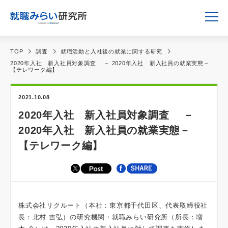
TOP
調査
就職活動と入社後の就業に関する研究
2020年入社 新入社員対象調査 － 2020年入社 新入社員の就業実態－
【テレワーク編】
2021.10.08
2020年入社 新入社員対象調査 －
2020年入社 新入社員の就業実態－
【テレワーク編】
株式会社リクルート（本社：東京都千代田区、代表取締役社
長：北村 吉弘）の研究機関・就職みらい研究所（所長：増