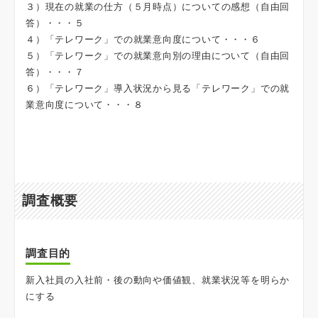
３）現在の就業の仕方（５月時点）についての感想（自由回
答）・・・５
４）「テレワーク」での就業意向度について・・・６
５）「テレワーク」での就業意向別の理由について（自由回
答）・・・７
６）「テレワーク」導入状況から見る「テレワーク」での就
業意向度について・・・８
調査概要
調査目的
新入社員の入社前・後の動向や価値観、就業状況等を明らか
にする