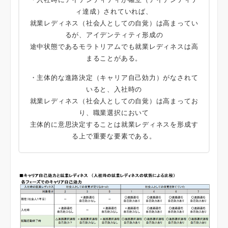
ィ達成）されていれば、
就業レディネス（社会人としての自覚）は高まってい
るが、アイデンティティ形成の
途中状態であるモラトリアムでも就業レディネスは高
まることがある。
・主体的な進路決定（キャリア自己効力）がなされて
いると、入社時の
就業レディネス（社会人としての自覚）は高まってお
り、職業選択において
主体的に意思決定することは就業レディネスを形成す
る上で重要な要素である。