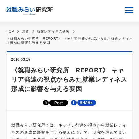
TOP
調査
就業レディネス研究
《就職みらい研究所 REPORT》 キャリア発達の視点からみた就業レディネ
ス形成に影響を与える要因
2016.03.15
《就職みらい研究所 REPORT》 キャ
リア発達の視点からみた就業レディネス
形成に影響を与える要因
就職みらい研究所では、キャリア発達の視点から就業レディ
ネスの形成に影響を与える要因について、研究を進めてまい