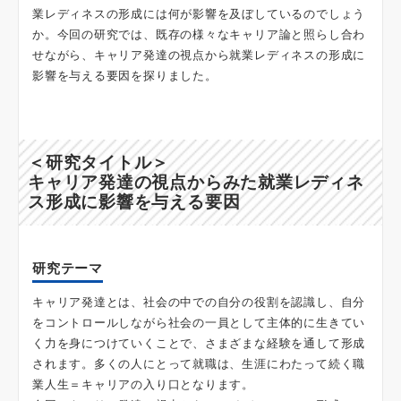
業レディネスの形成には何が影響を及ぼしているのでしょう
か。今回の研究では、既存の様々なキャリア論と照らし合わ
せながら、キャリア発達の視点から就業レディネスの形成に
影響を与える要因を探りました。
＜研究タイトル＞
キャリア発達の視点からみた就業レディネ
ス形成に影響を与える要因
研究テーマ
キャリア発達とは、社会の中での自分の役割を認識し、自分
をコントロールしながら社会の一員として主体的に生きてい
く力を身につけていくことで、さまざまな経験を通して形成
されます。多くの人にとって就職は、生涯にわたって続く職
業人生＝キャリアの入り口となります。