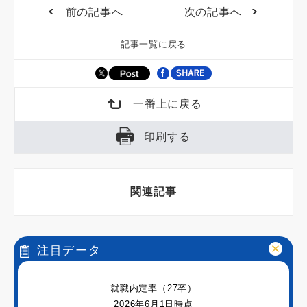
前の記事へ
次の記事へ
記事一覧に戻る
一番上に戻る
印刷する
関連記事
注目データ
就職内定率（27卒）
2026年6月1日時点