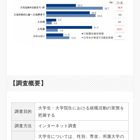
【調査概要】
大学生・大学院生における就職活動の実態を
調査目的
把握する
調査方法
インターネット調査
大学生については、性別、専攻、所属大学の