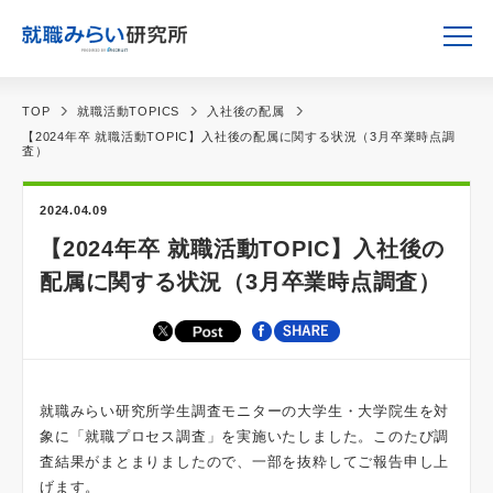
TOP
就職活動TOPICS
入社後の配属
【2024年卒 就職活動TOPIC】入社後の配属に関する状況（3月卒業時点調
査）
2024.04.09
【2024年卒 就職活動TOPIC】入社後の
配属に関する状況（3月卒業時点調査）
就職みらい研究所学生調査モニターの大学生・大学院生を対
象に「就職プロセス調査」を実施いたしました。このたび調
査結果がまとまりましたので、一部を抜粋してご報告申し上
げます。