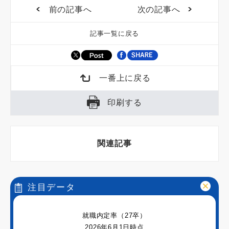
前の記事へ
次の記事へ
記事一覧に戻る
一番上に戻る
印刷する
関連記事
注目データ
就職内定率（27卒）
2026年6月1日時点