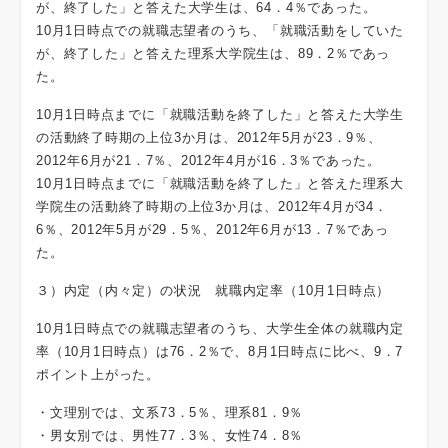
が、終了した」と答えた大学生は、64．4％であった。
10月1日時点での就職志望者のうち、「就職活動をしていた
が、終了した」と答えた理系大学院生は、89．2％であっ
た。
10月1日時点までに「就職活動を終了した」と答えた大学生
の活動終了時期の上位3か月は、2012年5月が23．9％、
2012年6月が21．7％、2012年4月が16．3％であった。
10月1日時点までに「就職活動を終了した」と答えた理系大
学院生の活動終了時期の上位3か月は、2012年4月が34．
6％、2012年5月が29．5％、2012年6月が13．7％であっ
た。
３）内定（内々定）の状況 就職内定率（10月1日時点）
10月1日時点での就職志望者のうち、大学生全体の就職内定
率（10月1日時点）は76．2％で、8月1日時点に比べ、9．7
ポイント上がった。
・文理別では、文系73．5％、理系81．9％
・男女別では、男性77．3％、女性74．8％