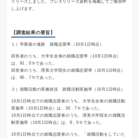
リリースしました。プレスリリース資料を掲載してご報告申
し上げます。
【調査結果の要旨】
１）卒業後の進路 就職志望率（10月1日時点）
回答者のうち、大学生全体の就職志望率（10月1日時点）
は、91．0％であった。
回答者のうち、理系大学院生の就職志望率（10月1日時点）
は、95．7％であった。
２）就職活動の実施状況 就職活動実施率（10月1日時点）
10月1日時点での就職志望者のうち、大学生全体の就職活動
実施率（10月1日時点）は、30．7％であった。
10月1日時点での就職志望者のうち、理系大学院生の就職活
動実施率（10月1日時点）は、8．5％であった。
10月1日時点での就職志望者のうち、「就職活動をしていた