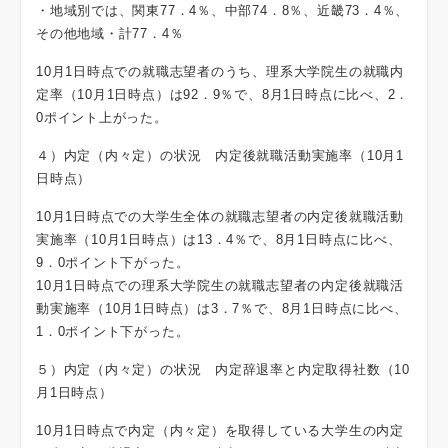
・地域別では、関東77．4％、中部74．8％、近畿73．4％、
その他地域・計77．4％
10月1日時点での就職志望者のうち、理系大学院生の就職内
定率（10月1日時点）は92．9％で、8月1日時点に比べ、2．
0ポイント上がった。
４）内定（内々定）の状況 内定後就職活動実施率（10月1
日時点）
10月1日時点での大学生全体の就職志望者の内定後就職活動
実施率（10月1日時点）は13．4％で、8月1日時点に比べ、
9．0ポイント下がった。
10月1日時点での理系大学院生の就職志望者の内定後就職活
動実施率（10月1日時点）は3．7％で、8月1日時点に比べ、
1．0ポイント下がった。
５）内定（内々定）の状況 内定辞退率と内定取得社数（10
月1日時点）
10月1日時点で内定（内々定）を取得している大学生の内定