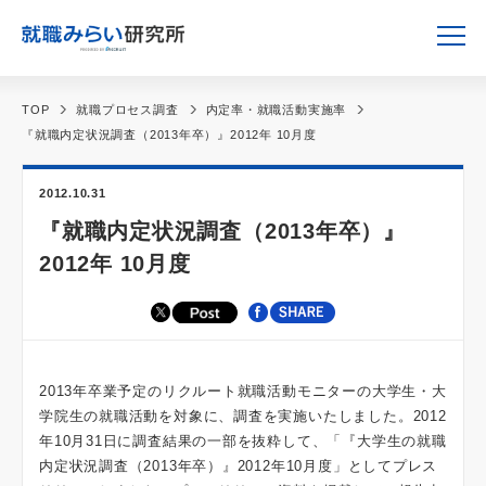
TOP
就職プロセス調査
内定率・就職活動実施率
『就職内定状況調査（2013年卒）』2012年 10月度
2012.10.31
『就職内定状況調査（2013年卒）』
2012年 10月度
2013年卒業予定のリクルート就職活動モニターの大学生・大
学院生の就職活動を対象に、調査を実施いたしました。2012
年10月31日に調査結果の一部を抜粋して、「『大学生の就職
内定状況調査（2013年卒）』2012年10月度」としてプレス