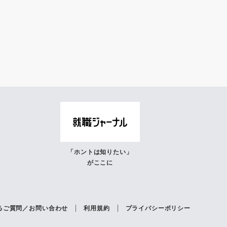
「ホントは知りたい」
がここに
るご質問／お問い合わせ
利用規約
プライバシーポリシー