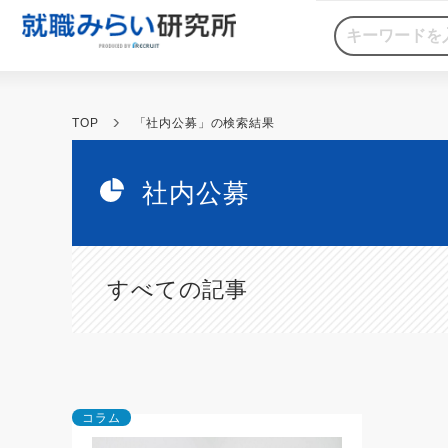
TOP
「社内公募」の検索結果
社内公募
すべての記事
コラム