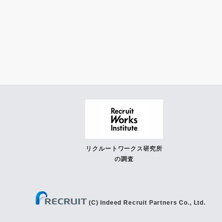
リクルートワークス研究所
の調査
(C) Indeed Recruit Partners Co., Ltd.