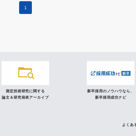
1
測定技術研究に関する
新卒採用のノウハウなら、
論文＆研究発表アーカイブ
新卒採用成功ナビ
よくあ