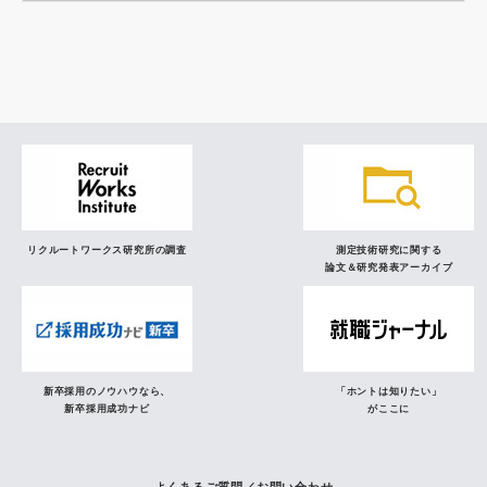
調査レポート
研究員の視点
リクルートワークス研究所の調査
測定技術研究に関する
論文＆研究発表アーカイブ
新卒採用のノウハウなら、
「ホントは知りたい」
新卒採用成功ナビ
がここに
よくあるご質問／お問い合わせ