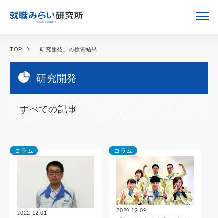
TOP
「研究開発」の検索結果
研究開発
すべての記事
コラム
コラム
2020.12.09
2022.12.01