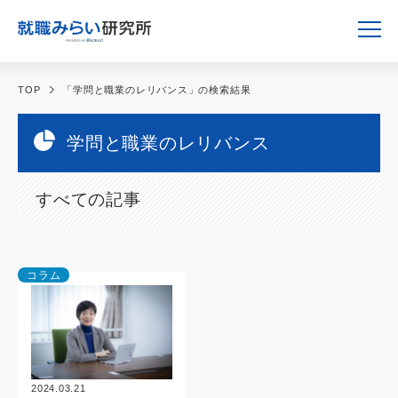
TOP
「学問と職業のレリバンス」の検索結果
学問と職業のレリバンス
すべての記事
コラム
2024.03.21