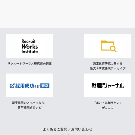
研究員の視点
リクルートワークス研究所の調査
測定技術研究に関する
論文＆研究発表アーカイブ
新卒採用のノウハウなら、
「ホントは知りたい」
新卒採用成功ナビ
がここに
よくあるご質問／お問い合わせ