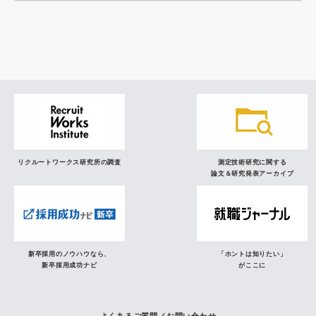
調査レポート
研究員の視点
リクルートワークス研究所の調査
測定技術研究に関する
論文＆研究発表アーカイブ
新卒採用のノウハウなら、
「ホントは知りたい」
新卒採用成功ナビ
がここに
よくあるご質問／お問い合わせ