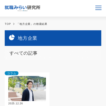
TOP
「地方企業」の検索結果
地方企業
すべての記事
コラム
2025.12.26