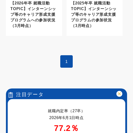
【2026年卒 就職活動
【2025年卒 就職活動
TOPIC】インターンシッ
TOPIC】インターンシッ
プ等のキャリア形成支援
プ等のキャリア形成支援
プログラムへの参加状況
プログラムの参加状況
（3月時点）
（3月時点）
1
注目データ
就職内定率（27卒）
2026年6月1日時点
77.2％