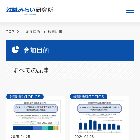
TOP
「参加目的」の検索結果
参加目的
すべての記事
就職活動TOPICS
就職活動TOPICS
2025.04.25
2024.04.26