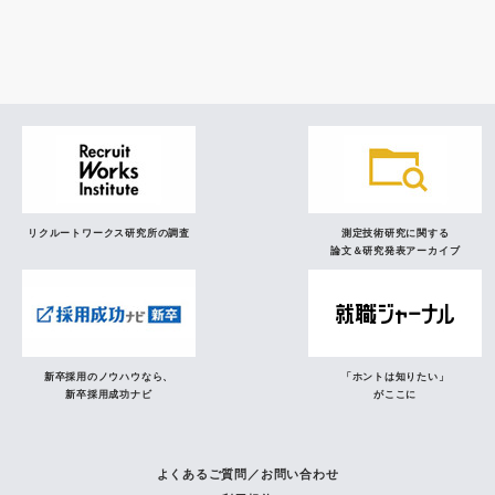
研究員の視点
リクルートワークス研究所の調査
測定技術研究に関する
論文＆研究発表アーカイブ
新卒採用のノウハウなら、
「ホントは知りたい」
新卒採用成功ナビ
がここに
よくあるご質問／お問い合わせ