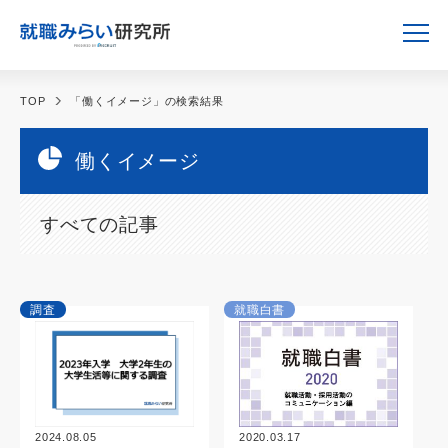
TOP
「働くイメージ」の検索結果
働くイメージ
すべての記事
調査
就職白書
2024.08.05
2020.03.17