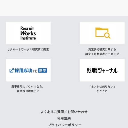
リクルートワークス研究所の調査
測定技術研究に関する
論文＆研究発表アーカイブ
新卒採用のノウハウなら、
「ホントは知りたい」
新卒採用成功ナビ
がここに
よくあるご質問／お問い合わせ
利用規約
プライバシーポリシー