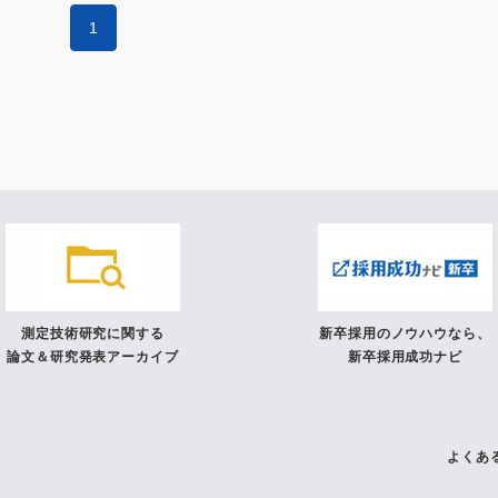
1
測定技術研究に関する
新卒採用のノウハウなら、
論文＆研究発表アーカイブ
新卒採用成功ナビ
よくあ