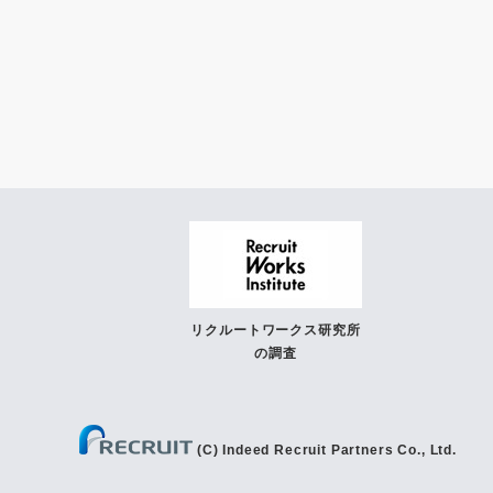
リクルートワークス研究所
の調査
(C) Indeed Recruit Partners Co., Ltd.