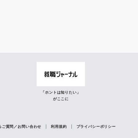
「ホントは知りたい」
がここに
るご質問／お問い合わせ
利用規約
プライバシーポリシー