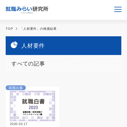
TOP
「人材要件」の検索結果
人材要件
すべての記事
就職白書
2020.03.17