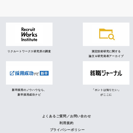
リクルートワークス研究所の調査
測定技術研究に関する
論文＆研究発表アーカイブ
新卒採用のノウハウなら、
「ホントは知りたい」
新卒採用成功ナビ
がここに
よくあるご質問／お問い合わせ
利用規約
プライバシーポリシー