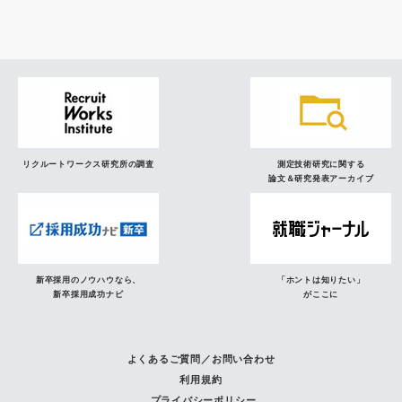
研究員の視点
リクルートワークス研究所の調査
測定技術研究に関する
論文＆研究発表アーカイブ
新卒採用のノウハウなら、
「ホントは知りたい」
新卒採用成功ナビ
がここに
よくあるご質問／お問い合わせ
利用規約
プライバシーポリシー