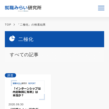
TOP
「二極化」の検索結果
二極化
すべての記事
調査
2020.09.30