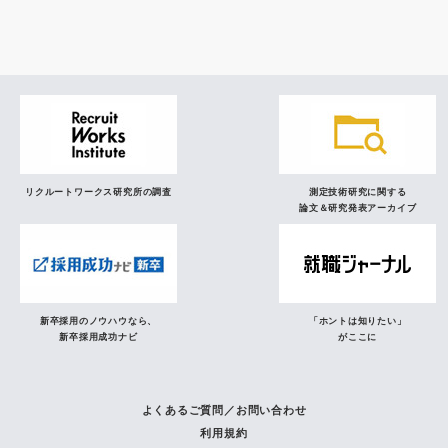
研究員の視点
リクルートワークス研究所の調査
測定技術研究に関する
論文＆研究発表アーカイブ
新卒採用のノウハウなら、
「ホントは知りたい」
新卒採用成功ナビ
がここに
よくあるご質問／お問い合わせ
利用規約