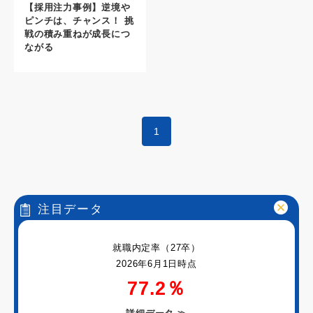
【採用注力事例】逆境や
ピンチは、チャンス！ 挑
戦の積み重ねが成長につ
ながる
1
注目データ
就職内定率（27卒）
2026年6月1日時点
77.2％