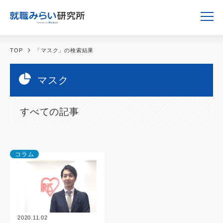
TOP
「マスク」の検索結果
マスク
すべての記事
コラム
2020.11.02