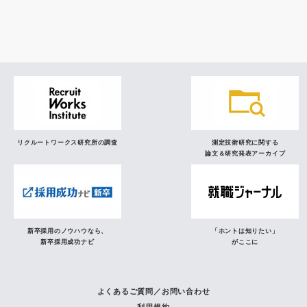
研究員の視点
リクルートワークス研究所の調査
測定技術研究に関する
論文＆研究発表アーカイブ
新卒採用のノウハウなら、
「ホントは知りたい」
新卒採用成功ナビ
がここに
よくあるご質問／お問い合わせ
利用規約