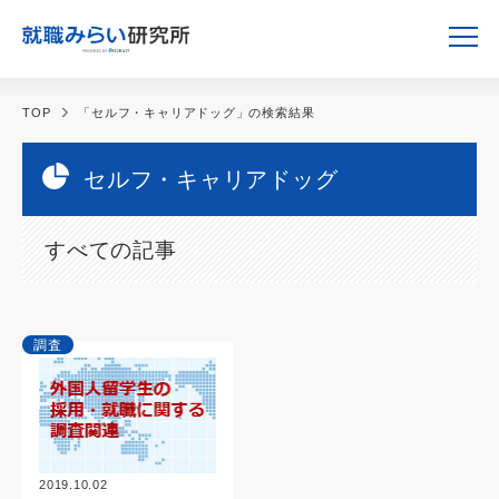
TOP
「セルフ・キャリアドッグ」の検索結果
セルフ・キャリアドッグ
すべての記事
調査
2019.10.02