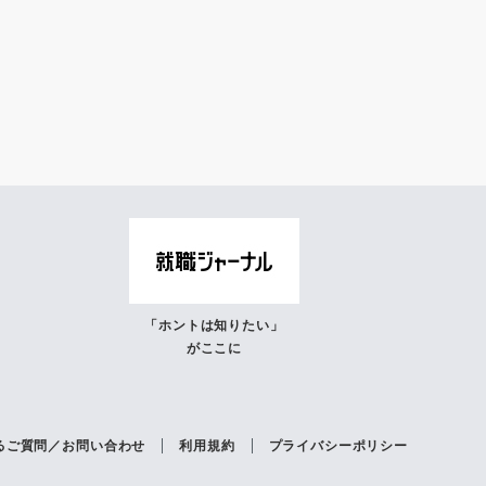
「ホントは知りたい」
がここに
るご質問／お問い合わせ
利用規約
プライバシーポリシー