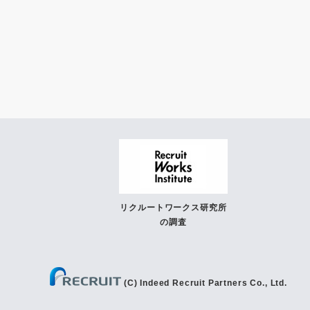
リクルートワークス研究所
の調査
(C) Indeed Recruit Partners Co., Ltd.