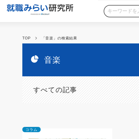
TOP
「音楽」の検索結果
音楽
すべての記事
コラム