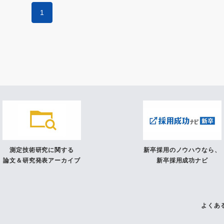
1
測定技術研究に関する
新卒採用のノウハウなら、
論文＆研究発表アーカイブ
新卒採用成功ナビ
よくあ