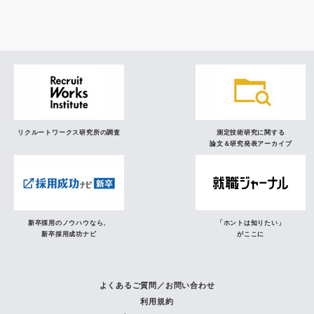
研究員の視点
リクルートワークス研究所の調査
測定技術研究に関する
論文＆研究発表アーカイブ
新卒採用のノウハウなら、
「ホントは知りたい」
新卒採用成功ナビ
がここに
よくあるご質問／お問い合わせ
利用規約