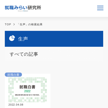
TOP
「生声」の検索結果
生声
すべての記事
就職白書
2022.04.08