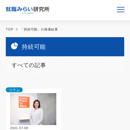
TOP
「持続可能」の検索結果
持続可能
すべての記事
コラム
2021.07.08