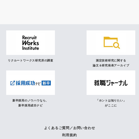
研究員の視点
リクルートワークス研究所の調査
測定技術研究に関する
論文＆研究発表アーカイブ
新卒採用のノウハウなら、
「ホントは知りたい」
新卒採用成功ナビ
がここに
よくあるご質問／お問い合わせ
利用規約